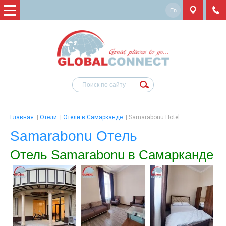
En
Главная
|
Отели
|
Отели в Самарканде
|
Samarabonu Hotel
Samarabonu Отель
Отель Samarabonu в Самарканде